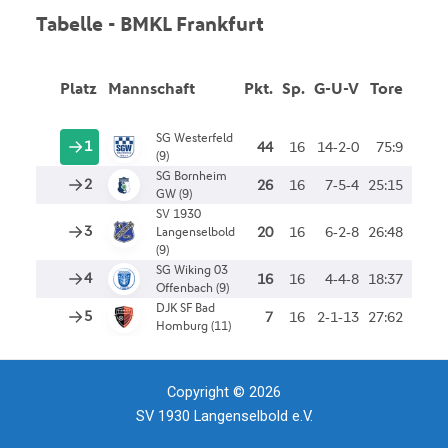
Copyright © 2026
SV 1930 Langenselbold e.V.