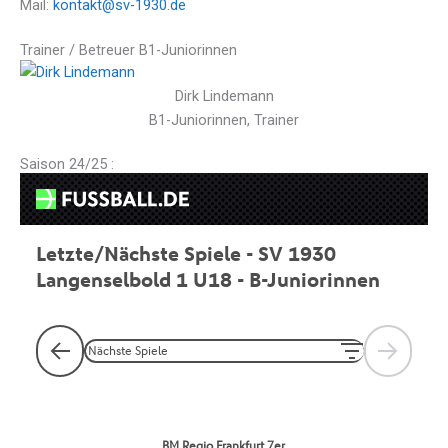
Mail:
kontakt@sv-1930.de
Trainer / Betreuer
B1-Juniorinnen
Dirk Lindemann
B1-Juniorinnen, Trainer
Saison 24/25 :