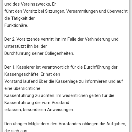
und des Vereinszwecks, Er
führt den Vorsitz bei Sitzungen, Versammlungen und überwacht
die Tätigkeit der
Funktionäre.
Der 2. Vorsitzende vertritt ihn im Falle der Verhinderung und
unterstützt ihn bei der
Durchführung seiner Obliegenheiten.
Der 1. Kassierer ist verantwortlich für die Durchführung der
Kassengeschäfte. Er hat den
Vorstand laufend über die Kassenlage zu informieren und auf
eine übersichtliche
Kassenführung zu achten. Im wesentlichen gelten für die
Kassenführung die vom Vorstand
erlassen, besonderen Anweisungen.
Den übrigen Mitgliedern des Vorstandes obliegen die Aufgaben,
die sich aus