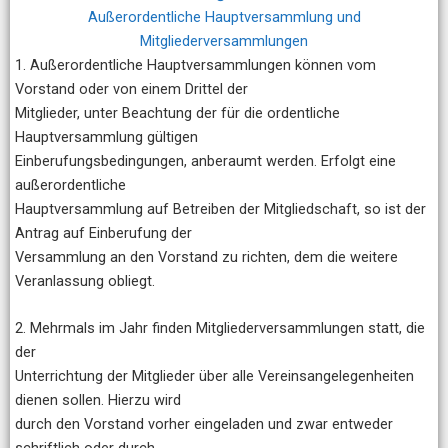
Außerordentliche Hauptversammlung und
Mitgliederversammlungen
1. Außerordentliche Hauptversammlungen können vom
Vorstand oder von einem Drittel der
Mitglieder, unter Beachtung der für die ordentliche
Hauptversammlung gültigen
Einberufungsbedingungen, anberaumt werden. Erfolgt eine
außerordentliche
Hauptversammlung auf Betreiben der Mitgliedschaft, so ist der
Antrag auf Einberufung der
Versammlung an den Vorstand zu richten, dem die weitere
Veranlassung obliegt.
2. Mehrmals im Jahr finden Mitgliederversammlungen statt, die
der
Unterrichtung der Mitglieder über alle Vereinsangelegenheiten
dienen sollen. Hierzu wird
durch den Vorstand vorher eingeladen und zwar entweder