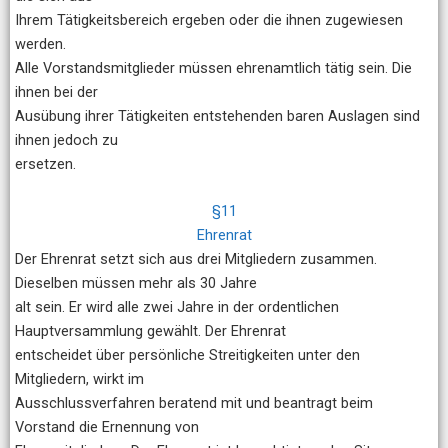
Ihrem Tätigkeitsbereich ergeben oder die ihnen zugewiesen
werden.
Alle Vorstandsmitglieder müssen ehrenamtlich tätig sein. Die
ihnen bei der
Ausübung ihrer Tätigkeiten entstehenden baren Auslagen sind
ihnen jedoch zu
ersetzen.
§11
Ehrenrat
Der Ehrenrat setzt sich aus drei Mitgliedern zusammen.
Dieselben müssen mehr als 30 Jahre
alt sein. Er wird alle zwei Jahre in der ordentlichen
Hauptversammlung gewählt. Der Ehrenrat
entscheidet über persönliche Streitigkeiten unter den
Mitgliedern, wirkt im
Ausschlussverfahren beratend mit und beantragt beim
Vorstand die Ernennung von