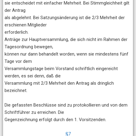
sie entscheidet mit einfacher Mehrheit. Bei Stimmgleichheit gilt
der Antrag
als abgelehnt. Bei Satzungsänderung ist die 2/3 Mehrheit der
erschienen Mitglieder
erforderlich.
Anträge zur Hauptversammlung, die sich nicht im Rahmen der
Tagesordnung bewegen,
können nur dann behandelt worden, wenn sie mindestens fünf
Tage vor dem
Versammlungstage beim Vorstand schriftlich eingereicht
werden, es sei denn, daß die
Versammlung mit 2/3 Mehrheit den Antrag als dringlich
bezeichnet.
Die gefassten Beschlüsse sind zu protokollieren und von dem
Schriftführer zu erreichen. Die
Gegenzeichnung erfolgt durch den 1. Vorsitzenden.
§7