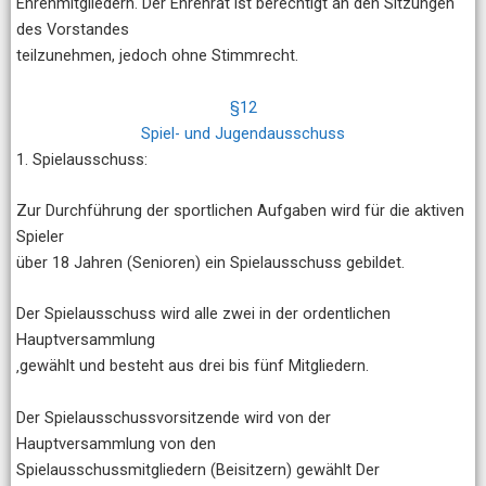
Ehrenmitgliedern. Der Ehrenrat ist berechtigt an den Sitzungen
des Vorstandes
teilzunehmen, jedoch ohne Stimmrecht.
§12
Spiel- und Jugendausschuss
1. Spielausschuss:
Zur Durchführung der sportlichen Aufgaben wird für die aktiven
Spieler
über 18 Jahren (Senioren) ein Spielausschuss gebildet.
Der Spielausschuss wird alle zwei in der ordentlichen
Hauptversammlung
‚gewählt und besteht aus drei bis fünf Mitgliedern.
Der Spielausschussvorsitzende wird von der
Hauptversammlung von den
Spielausschussmitgliedern (Beisitzern) gewählt Der