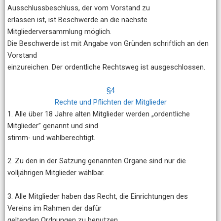
Ausschlussbeschluss, der vom Vorstand zu
erlassen ist, ist Beschwerde an die nächste
Mitgliederversammlung möglich.
Die Beschwerde ist mit Angabe von Gründen schriftlich an den
Vorstand
einzureichen. Der ordentliche Rechtsweg ist ausgeschlossen.
§4
Rechte und Pflichten der Mitglieder
1. Alle über 18 Jahre alten Mitglieder werden „ordentliche
Mitglieder” genannt und sind
stimm- und wahlberechtigt.
2. Zu den in der Satzung genannten Organe sind nur die
volljährigen Mitglieder wählbar.
3. Alle Mitglieder haben das Recht, die Einrichtungen des
Vereins im Rahmen der dafür
geltenden Ordnungen zu benutzen.