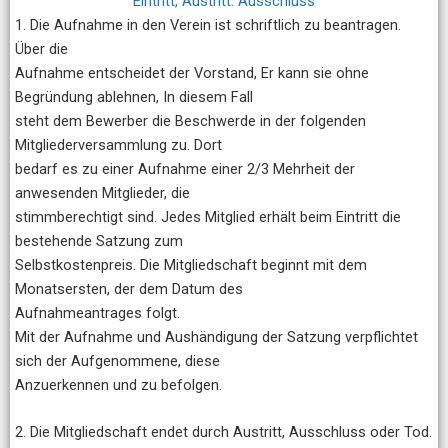
Eintritt, Austritt. Ausschluss
1. Die Aufnahme in den Verein ist schriftlich zu beantragen.
Über die
Aufnahme entscheidet der Vorstand, Er kann sie ohne
Begründung ablehnen, In diesem Fall
steht dem Bewerber die Beschwerde in der folgenden
Mitgliederversammlung zu. Dort
bedarf es zu einer Aufnahme einer 2/3 Mehrheit der
anwesenden Mitglieder, die
stimmberechtigt sind. Jedes Mitglied erhält beim Eintritt die
bestehende Satzung zum
Selbstkostenpreis. Die Mitgliedschaft beginnt mit dem
Monatsersten, der dem Datum des
Aufnahmeantrages folgt.
Mit der Aufnahme und Aushändigung der Satzung verpflichtet
sich der Aufgenommene, diese
Anzuerkennen und zu befolgen.
2. Die Mitgliedschaft endet durch Austritt, Ausschluss oder Tod.