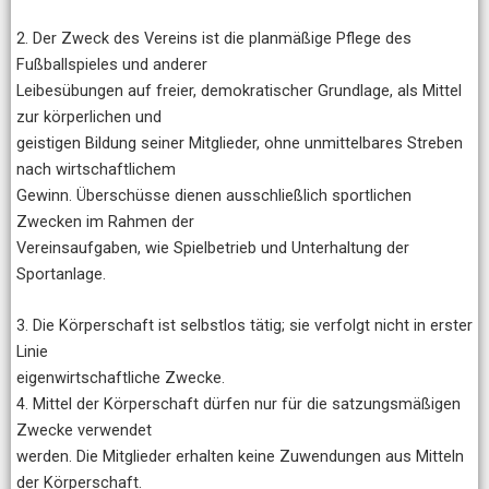
2. Der Zweck des Vereins ist die planmäßige Pflege des
Fußballspieles und anderer
Leibesübungen auf freier, demokratischer Grundlage, als Mittel
zur körperlichen und
geistigen Bildung seiner Mitglieder, ohne unmittelbares Streben
nach wirtschaftlichem
Gewinn. Überschüsse dienen ausschließlich sportlichen
Zwecken im Rahmen der
Vereinsaufgaben, wie Spielbetrieb und Unterhaltung der
Sportanlage.
3. Die Körperschaft ist selbstlos tätig; sie verfolgt nicht in erster
Linie
eigenwirtschaftliche Zwecke.
4. Mittel der Körperschaft dürfen nur für die satzungsmäßigen
Zwecke verwendet
werden. Die Mitglieder erhalten keine Zuwendungen aus Mitteln
der Körperschaft.