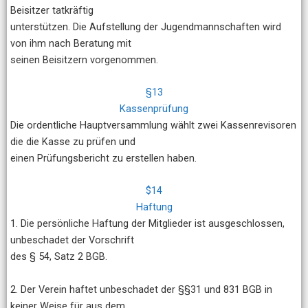
Beisitzer tatkräftig
unterstützen. Die Aufstellung der Jugendmannschaften wird
von ihm nach Beratung mit
seinen Beisitzern vorgenommen.
§13
Kassenprüfung
Die ordentliche Hauptversammlung wählt zwei Kassenrevisoren
die die Kasse zu prüfen und
einen Prüfungsbericht zu erstellen haben.
$14
Haftung
1. Die persönliche Haftung der Mitglieder ist ausgeschlossen,
unbeschadet der Vorschrift
des § 54, Satz 2 BGB.
2. Der Verein haftet unbeschadet der §§31 und 831 BGB in
keiner Weise für aus dem