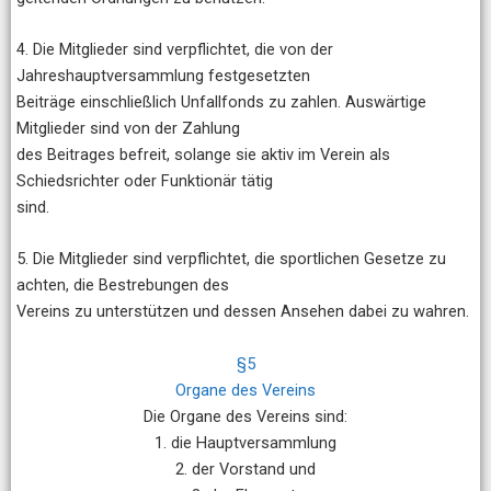
4. Die Mitglieder sind verpflichtet, die von der
Jahreshauptversammlung festgesetzten
Beiträge einschließlich Unfallfonds zu zahlen. Auswärtige
Mitglieder sind von der Zahlung
des Beitrages befreit, solange sie aktiv im Verein als
Schiedsrichter oder Funktionär tätig
sind.
5. Die Mitglieder sind verpflichtet, die sportlichen Gesetze zu
achten, die Bestrebungen des
Vereins zu unterstützen und dessen Ansehen dabei zu wahren.
§5
Organe des Vereins
Die Organe des Vereins sind:
1. die Hauptversammlung
2. der Vorstand und