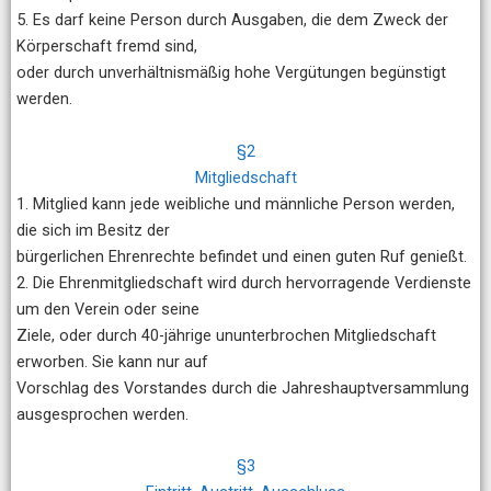
5. Es darf keine Person durch Ausgaben, die dem Zweck der
Körperschaft fremd sind,
oder durch unverhältnismäßig hohe Vergütungen begünstigt
werden.
§2
Mitgliedschaft
1. Mitglied kann jede weibliche und männliche Person werden,
die sich im Besitz der
bürgerlichen Ehrenrechte befindet und einen guten Ruf genießt.
2. Die Ehrenmitgliedschaft wird durch hervorragende Verdienste
um den Verein oder seine
Ziele, oder durch 40-jährige ununterbrochen Mitgliedschaft
erworben. Sie kann nur auf
Vorschlag des Vorstandes durch die Jahreshauptversammlung
ausgesprochen werden.
§3