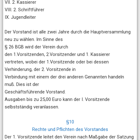
VII. 2. Kassierer
VIII. 2. Schriftführer
IX. Jugendleiter
Der Vorstand ist alle zwei Jahre durch die Hauptversammlung
neu zu wählen. Im Sinne des
§ 26 BGB wird der Verein durch
den 1.Vorsitzenden, 2.Vorsitzender und 1. Kassierer
vertreten, wobei der 1.Vorsitzende oder bei dessen
Verhinderung, der 2. Vorsitzende in
Verbindung mit einem der drei anderen Genannten handeln
muß. Dies ist der
Geschäftsführende Vorstand.
Ausgaben bis zu 25,00 Euro kann der I. Vorsitzende
selbstständig veranlassen.
§10
Rechte und Pflichten des Vorstandes
Der 1. Vorsitzende leitet den Verein nach Maßgabe der Satzung