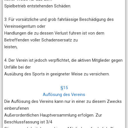
Spielbetrieb entstehenden Schäden.
3. Für vorsätzliche und grob fahrlässige Beschädigung des
Vereinseigentum oder
Handlungen die zu dessen Verlust fuhren ist von dem
Betreffenden voller Schadensersatz zu
leisten,
4. Der Verein ist jedoch verpflichtet, die aktiven Mitglieder gegen
Unfälle bei der
Ausübung des Sports in geeigneter Weise zu versichern.
§15
Auflösung des Vereins
Die Auflösung des Vereins kann nur in einer zu diesem Zwecks
einberufenen
Außerordentlichen Hauptversammlung erfolgen. Zur
Beschlussfassung ist 3/4