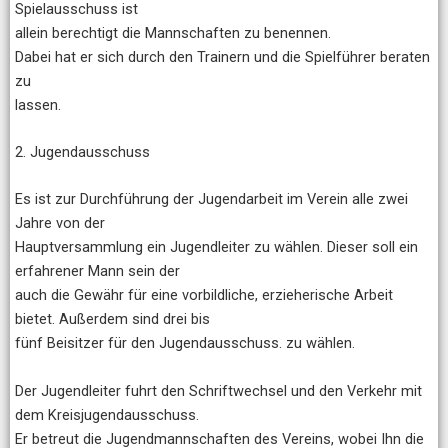
Spielausschuss ist
allein berechtigt die Mannschaften zu benennen.
Dabei hat er sich durch den Trainern und die Spielführer beraten
zu
lassen.
2. Jugendausschuss
Es ist zur Durchführung der Jugendarbeit im Verein alle zwei
Jahre von der
Hauptversammlung ein Jugendleiter zu wählen. Dieser soll ein
erfahrener Mann sein der
auch die Gewähr für eine vorbildliche, erzieherische Arbeit
bietet. Außerdem sind drei bis
fünf Beisitzer für den Jugendausschuss. zu wählen.
Der Jugendleiter fuhrt den Schriftwechsel und den Verkehr mit
dem Kreisjugendausschuss.
Er betreut die Jugendmannschaften des Vereins, wobei Ihn die