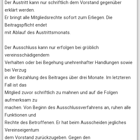
Der Austritt kann nur schriftlich dem Vorstand gegenüber
erklärt werden.
Er bringt alle Mitgliedsrechte sofort zum Erliegen. Die
Beitragspflicht endet
mit Ablauf des Austrittsmonats.
Der Ausschluss kann nur erfolgen bei gröblich
vereinsschädigendem
Verhalten oder bei Begehung unehrenhafter Handlungen sowie
bei Verzug
in der Bezahlung des Beitrages über drei Monate. Im letzteren
Fall ist das
Mitglied zuvor schriftlich zu mahnen und auf die Folgen
aufmerksam zu
machen. Von Beginn des Ausschlussverfahrens an, ruhen alle
Funktionen und
Rechte des Betroffenen. Er hat beim Ausscheiden jegliches
Vereinseigentum
dem Vorstand zurückzugeben. Gegen den