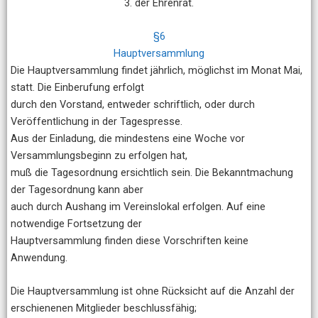
3. der Ehrenrat.
§6
Hauptversammlung
Die Hauptversammlung findet jährlich, möglichst im Monat Mai,
statt. Die Einberufung erfolgt
durch den Vorstand, entweder schriftlich, oder durch
Veröffentlichung in der Tagespresse.
Aus der Einladung, die mindestens eine Woche vor
Versammlungsbeginn zu erfolgen hat,
muß die Tagesordnung ersichtlich sein. Die Bekanntmachung
der Tagesordnung kann aber
auch durch Aushang im Vereinslokal erfolgen. Auf eine
notwendige Fortsetzung der
Hauptversammlung finden diese Vorschriften keine
Anwendung.
Die Hauptversammlung ist ohne Rücksicht auf die Anzahl der
erschienenen Mitglieder beschlussfähig;