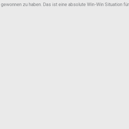
u gewonnen zu haben. Das ist eine absolute Win-Win Situation fü