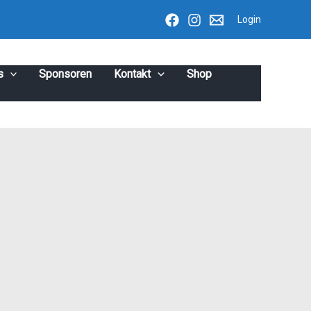
Login
s
Sponsoren
Kontakt
Shop