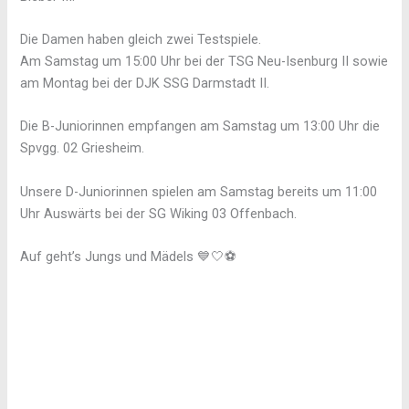
Die Damen haben gleich zwei Testspiele.
Am Samstag um 15:00 Uhr bei der TSG Neu-Isenburg II sowie
am Montag bei der DJK SSG Darmstadt II.
Die B-Juniorinnen empfangen am Samstag um 13:00 Uhr die
Spvgg. 02 Griesheim.
Unsere D-Juniorinnen spielen am Samstag bereits um 11:00
Uhr Auswärts bei der SG Wiking 03 Offenbach.
Auf geht’s Jungs und Mädels 💙🤍⚽️