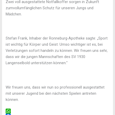
Zwei voll ausgestattete Notfallkoffer sorgen in Zukunft
zum
vollumfänglichen Schutz
für
unseren Jungs und
Mädchen.
Stefan Frank, Inhaber der Ronneburg-Apotheke sagte: „Sport
ist wichtig für Körper und Geist. Umso wichtiger ist es, bei
Verletzungen sofort handeln zu können.
Wir freuen uns sehr,
dass wir die jungen Mannschaften des SV 1930
Langenselbold unterstützen können.
“
Wir freuen uns, dass wir nun so professionell ausgestattet
mit unserer Jugend bei den nächsten Spielen antreten
können.