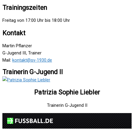
Trainingszeiten
Freitag von 17:00 Uhr bis 18:00 Uhr
Kontakt
Martin Pflanzer
G-Jugend III, Trainer
Mail:
kontakt@sv-1930.de
Trainerin G-Jugend II
Patrizia Sophie Liebler
Trainerin G-Jugend II